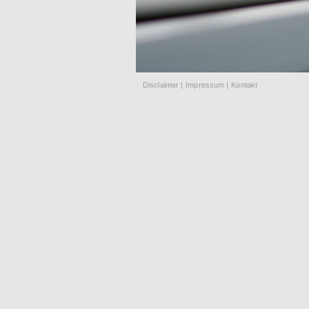
Disclaimer |
Impressum |
Kontakt